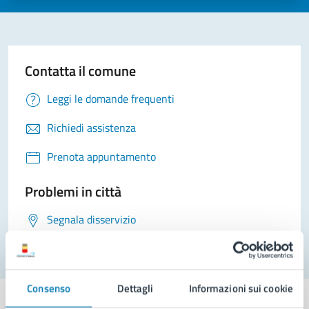
Contatta il comune
Leggi le domande frequenti
Richiedi assistenza
Prenota appuntamento
Problemi in città
Segnala disservizio
Consenso
Dettagli
Informazioni sui cookie