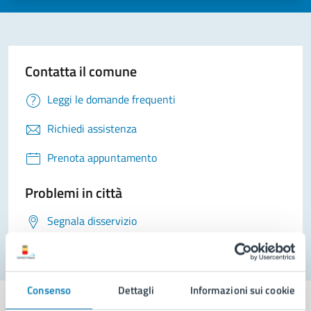
Contatta il comune
Leggi le domande frequenti
Richiedi assistenza
Prenota appuntamento
Problemi in città
Segnala disservizio
Consenso
Dettagli
Informazioni sui cookie