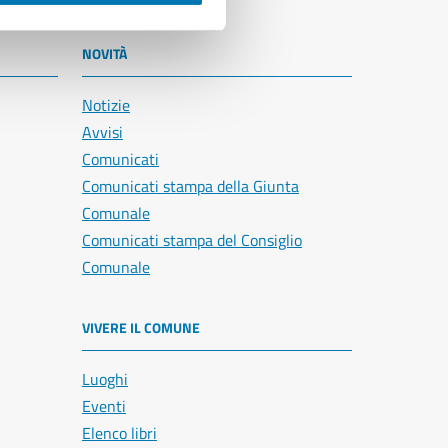
NOVITÀ
Notizie
Avvisi
Comunicati
Comunicati stampa della Giunta
Comunale
Comunicati stampa del Consiglio
Comunale
VIVERE IL COMUNE
Luoghi
Eventi
Elenco libri