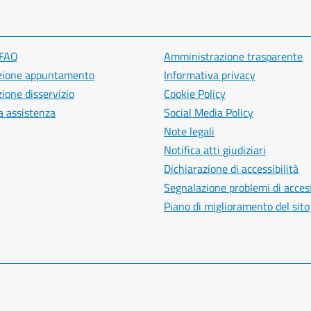
 FAQ
Amministrazione trasparente
zione appuntamento
Informativa privacy
ione disservizio
Cookie Policy
a assistenza
Social Media Policy
Note legali
Notifica atti giudiziari
Dichiarazione di accessibilità
Segnalazione problemi di access
Piano di miglioramento del sito