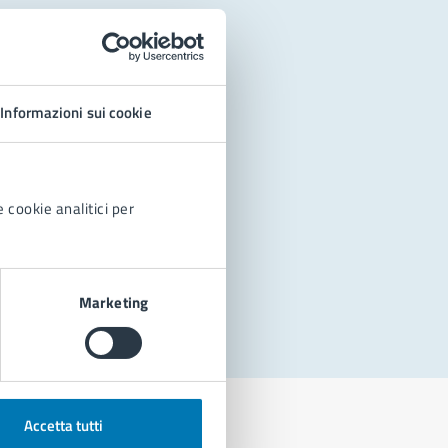
Informazioni sui cookie
 cookie analitici per
Marketing
Accetta tutti