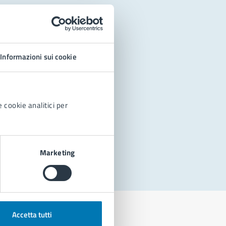
Informazioni sui cookie
 cookie analitici per
Marketing
Accetta tutti