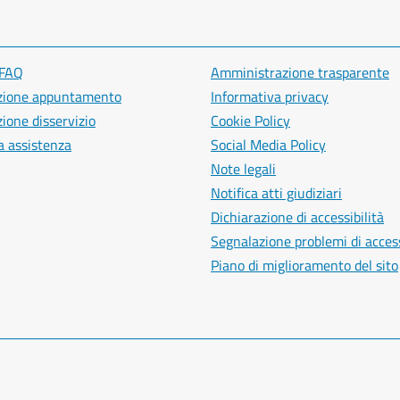
 FAQ
Amministrazione trasparente
zione appuntamento
Informativa privacy
ione disservizio
Cookie Policy
a assistenza
Social Media Policy
Note legali
Notifica atti giudiziari
Dichiarazione di accessibilità
Segnalazione problemi di access
Piano di miglioramento del sito