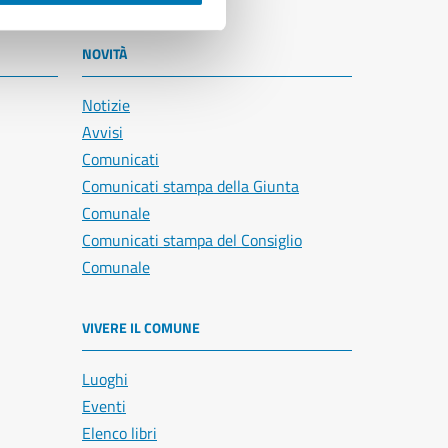
NOVITÀ
Notizie
Avvisi
Comunicati
Comunicati stampa della Giunta
Comunale
Comunicati stampa del Consiglio
Comunale
VIVERE IL COMUNE
Luoghi
Eventi
Elenco libri