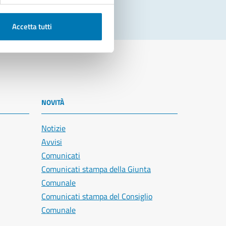
Accetta tutti
NOVITÀ
Notizie
Avvisi
Comunicati
Comunicati stampa della Giunta
Comunale
Comunicati stampa del Consiglio
Comunale