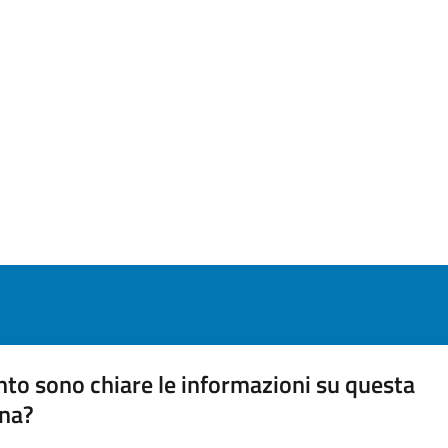
to sono chiare le informazioni su questa
na?