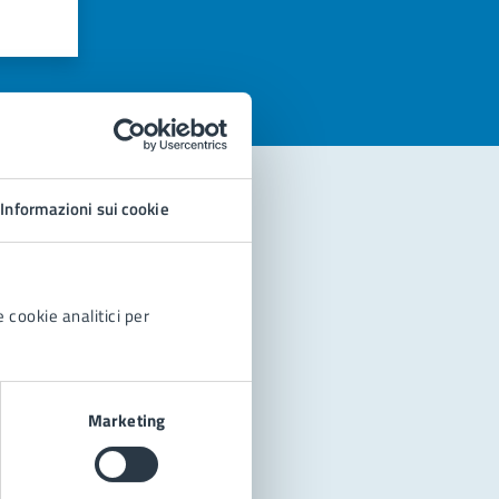
azioni
Informazioni sui cookie
 cookie analitici per
Marketing