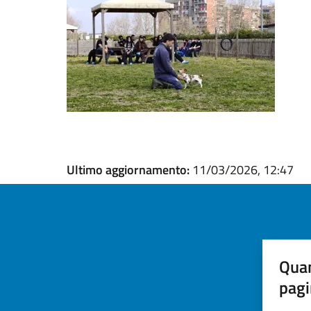
Ultimo aggiornamento:
11/03/2026, 12:47
Quan
pagi