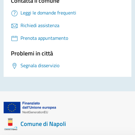
Contatta il comune
Leggi le domande frequenti
Richiedi assistenza
Prenota appuntamento
Problemi in città
Segnala disservizio
Comune di Napoli