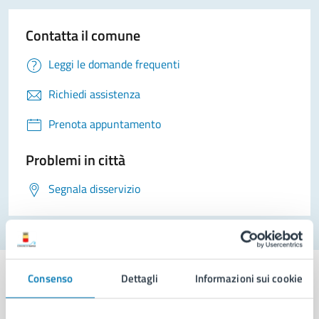
Contatta il comune
Leggi le domande frequenti
Richiedi assistenza
Prenota appuntamento
Problemi in città
Segnala disservizio
Consenso
Dettagli
Informazioni sui cookie