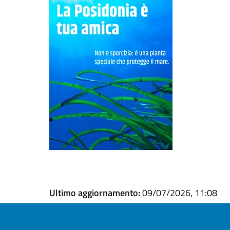
Ultimo aggiornamento:
09/07/2026, 11:08