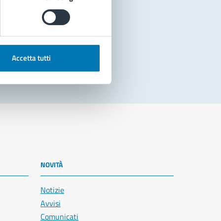
Accetta tutti
NOVITÀ
Notizie
Avvisi
Comunicati