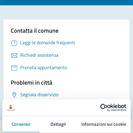
Contatta il comune
Leggi le domande frequenti
Richiedi assistenza
Prenota appuntamento
Problemi in città
Segnala disservizio
Consenso
Dettagli
Informazioni sui cookie