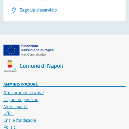
Segnala disservizio
Comune di Napoli
AMMINISTRAZIONE
Aree amministrative
Organi di governo
Municipalità
Uffici
Enti e fondazioni
Politici