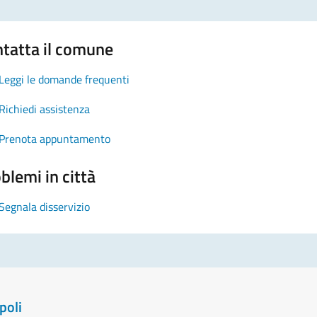
tatta il comune
Leggi le domande frequenti
Richiedi assistenza
Prenota appuntamento
blemi in città
Segnala disservizio
poli