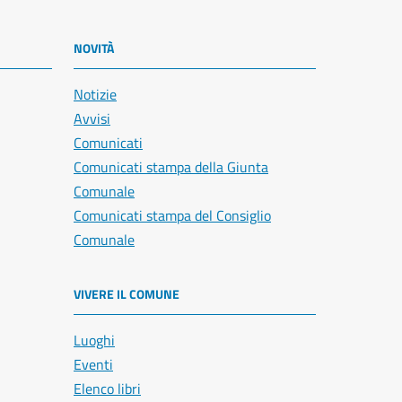
NOVITÀ
Notizie
Avvisi
Comunicati
Comunicati stampa della Giunta
Comunale
Comunicati stampa del Consiglio
Comunale
VIVERE IL COMUNE
Luoghi
Eventi
Elenco libri