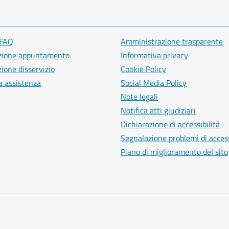
 FAQ
Amministrazione trasparente
zione appuntamento
Informativa privacy
ione disservizio
Cookie Policy
a assistenza
Social Media Policy
Note legali
Notifica atti giudiziari
Dichiarazione di accessibilità
Segnalazione problemi di access
Piano di miglioramento del sito