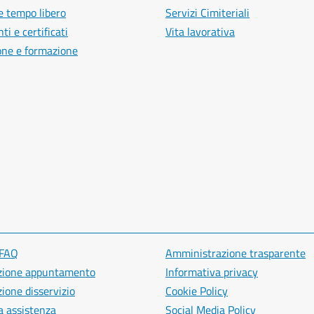
e tempo libero
Servizi Cimiteriali
i e certificati
Vita lavorativa
one e formazione
 FAQ
Amministrazione trasparente
zione appuntamento
Informativa privacy
ione disservizio
Cookie Policy
a assistenza
Social Media Policy