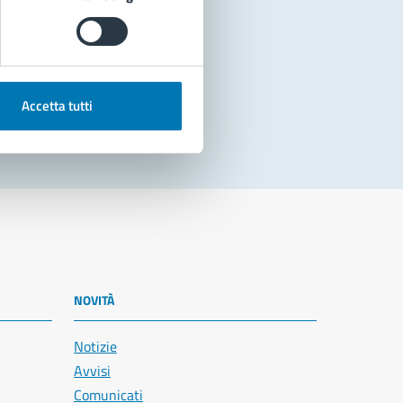
Accetta tutti
NOVITÀ
Notizie
Avvisi
Comunicati