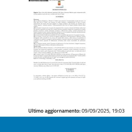
Ultimo aggiornamento:
09/09/2025, 19:03