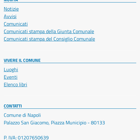
Notizie
Avvisi
Comunicati
Comunicati stampa della Giunta Comunale
Comunicati stampa del Consiglio Comunale
VIVERE IL COMUNE
Luoghi
Eventi
Elenco libri
CONTATTI
Comune di Napoli
Palazzo San Giacomo, Piazza Municipio - 80133
P. IVA: 01207650639