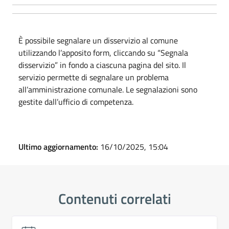
È possibile segnalare un disservizio al comune
utilizzando l’apposito form, cliccando su “Segnala
disservizio” in fondo a ciascuna pagina del sito. Il
servizio permette di segnalare un problema
all’amministrazione comunale. Le segnalazioni sono
gestite dall’ufficio di competenza.
Ultimo aggiornamento:
16/10/2025, 15:04
Contenuti correlati