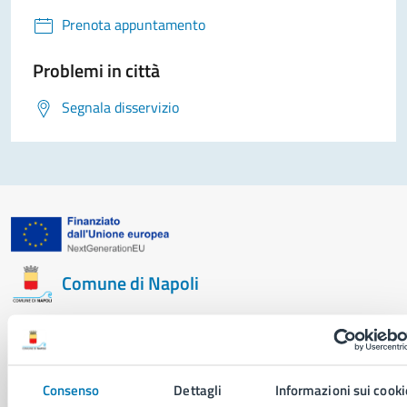
Prenota appuntamento
Problemi in città
Segnala disservizio
Comune di Napoli
AMMINISTRAZIONE
Aree amministrative
Organi di governo
Consenso
Dettagli
Informazioni sui cooki