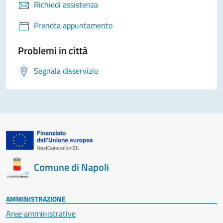
Richiedi assistenza
Prenota appuntamento
Problemi in città
Segnala disservizio
Comune di Napoli
AMMINISTRAZIONE
Aree amministrative