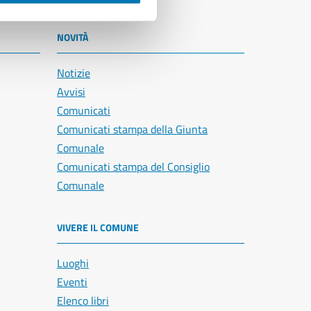
NOVITÀ
Notizie
Avvisi
Comunicati
Comunicati stampa della Giunta
Comunale
Comunicati stampa del Consiglio
Comunale
VIVERE IL COMUNE
Luoghi
Eventi
Elenco libri