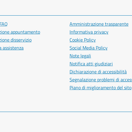
 FAQ
Amministrazione trasparente
zione appuntamento
Informativa privacy
ione disservizio
Cookie Policy
a assistenza
Social Media Policy
Note legali
Notifica atti giudiziari
Dichiarazione di accessibilità
Segnalazione problemi di access
Piano di miglioramento del sito