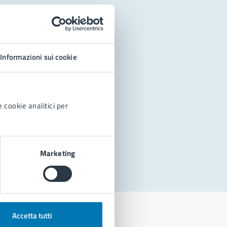
Informazioni sui cookie
 cookie analitici per
Marketing
Accetta tutti