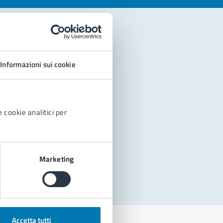
Informazioni sui cookie
 cookie analitici per
Marketing
Accetta tutti