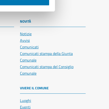
NOVITÀ
Notizie
Avvisi
Comunicati
Comunicati stampa della Giunta
Comunale
Comunicati stampa del Consiglio
Comunale
VIVERE IL COMUNE
Luoghi
Eventi