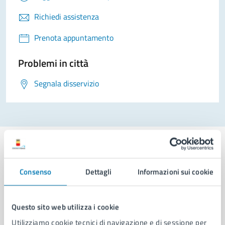
Richiedi assistenza
Prenota appuntamento
Problemi in città
Segnala disservizio
Consenso
Dettagli
Informazioni sui cookie
Comune di Napoli
Questo sito web utilizza i cookie
AMMINISTRAZIONE
Utilizziamo cookie tecnici di navigazione e di sessione per