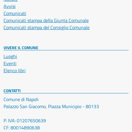
Avvisi
Comunicati
Comunicati stampa della Giunta Comunale
Comunicati stampa del Consiglio Comunale
VIVERE IL COMUNE
Luoghi
Eventi
Elenco libri
CONTATTI
Comune di Napoli
Palazzo San Giacomo, Piazza Municipio - 80133
P. IVA: 01207650639
CF: 80014890638