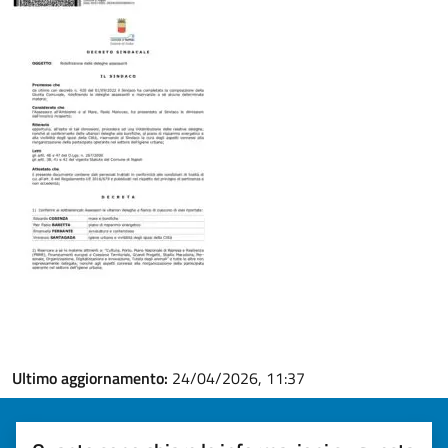
Ultimo aggiornamento:
24/04/2026, 11:37