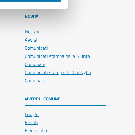
NOVITÀ
Notizie
Avvisi
Comunicati
Comunicati stampa della Giunta
Comunale
Comunicati stampa del Consiglio
Comunale
VIVERE IL COMUNE
Luoghi
Eventi
Elenco libri