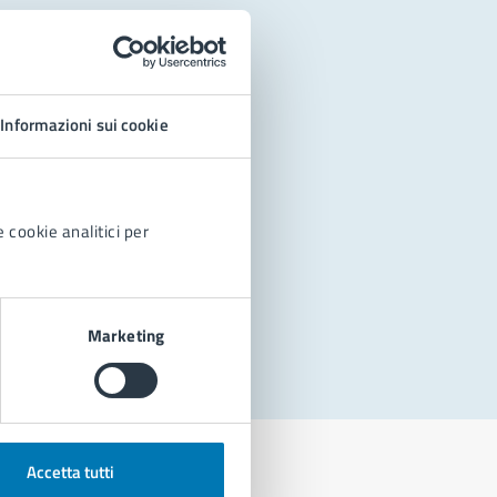
Informazioni sui cookie
 cookie analitici per
Marketing
Accetta tutti