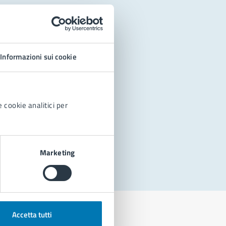
Informazioni sui cookie
 cookie analitici per
Marketing
Accetta tutti