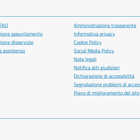
 FAQ
Amministrazione trasparente
zione appuntamento
Informativa privacy
ione disservizio
Cookie Policy
a assistenza
Social Media Policy
Note legali
Notifica atti giudiziari
Dichiarazione di accessibilità
Segnalazione problemi di access
Piano di miglioramento del sito