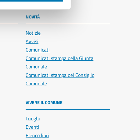
NOVITÀ
Notizie
Avvisi
Comunicati
Comunicati stampa della Giunta
Comunale
Comunicati stampa del Consiglio
Comunale
VIVERE IL COMUNE
Luoghi
Eventi
Elenco libri