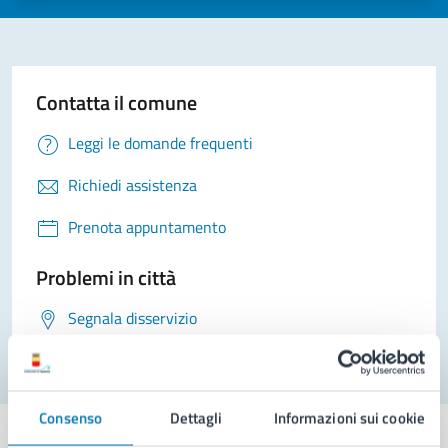
Contatta il comune
Leggi le domande frequenti
Richiedi assistenza
Prenota appuntamento
Problemi in città
Segnala disservizio
Consenso
Dettagli
Informazioni sui cookie