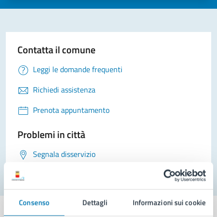
Contatta il comune
Leggi le domande frequenti
Richiedi assistenza
Prenota appuntamento
Problemi in città
Segnala disservizio
Consenso
Dettagli
Informazioni sui cookie