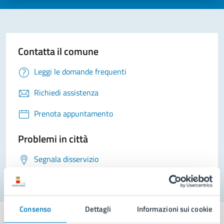
Contatta il comune
Leggi le domande frequenti
Richiedi assistenza
Prenota appuntamento
Problemi in città
Segnala disservizio
Consenso
Dettagli
Informazioni sui cookie