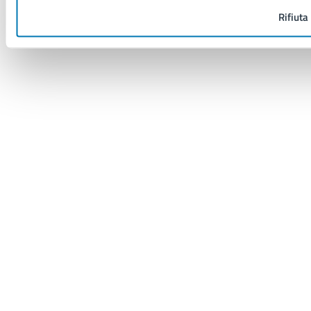
Rifiuta