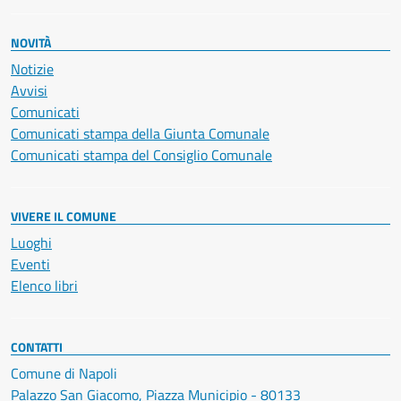
NOVITÀ
Notizie
Avvisi
Comunicati
Comunicati stampa della Giunta Comunale
Comunicati stampa del Consiglio Comunale
VIVERE IL COMUNE
Luoghi
Eventi
Elenco libri
CONTATTI
Comune di Napoli
Palazzo San Giacomo, Piazza Municipio - 80133