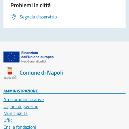
Problemi in città
Segnala disservizio
Comune di Napoli
AMMINISTRAZIONE
Aree amministrative
Organi di governo
Municipalità
Uffici
Enti e fondazioni