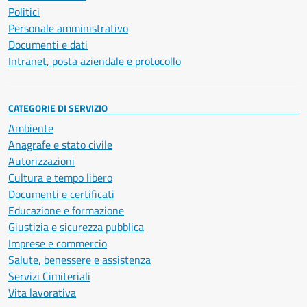
Politici
Personale amministrativo
Documenti e dati
Intranet, posta aziendale e protocollo
CATEGORIE DI SERVIZIO
Ambiente
Anagrafe e stato civile
Autorizzazioni
Cultura e tempo libero
Documenti e certificati
Educazione e formazione
Giustizia e sicurezza pubblica
Imprese e commercio
Salute, benessere e assistenza
Servizi Cimiteriali
Vita lavorativa