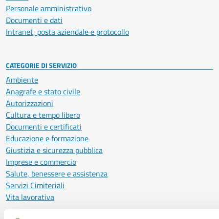
Personale amministrativo
Documenti e dati
Intranet, posta aziendale e protocollo
CATEGORIE DI SERVIZIO
Ambiente
Anagrafe e stato civile
Autorizzazioni
Cultura e tempo libero
Documenti e certificati
Educazione e formazione
Giustizia e sicurezza pubblica
Imprese e commercio
Salute, benessere e assistenza
Servizi Cimiteriali
Vita lavorativa