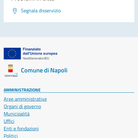
Segnala disservizio
Comune di Napoli
AMMINISTRAZIONE
Aree amministrative
Organi di governo
Municipalità
Uffici
Enti e fondazioni
Politici