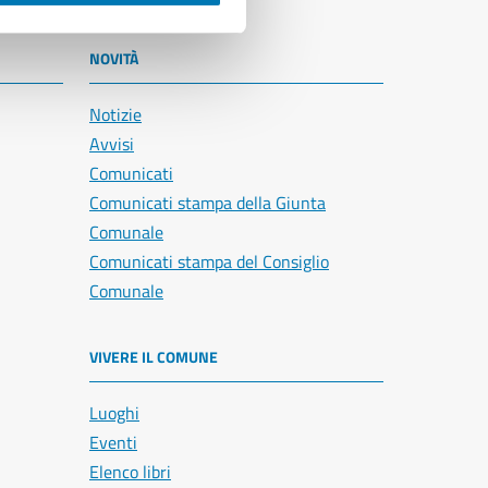
NOVITÀ
Notizie
Avvisi
Comunicati
Comunicati stampa della Giunta
Comunale
Comunicati stampa del Consiglio
Comunale
VIVERE IL COMUNE
Luoghi
Eventi
Elenco libri