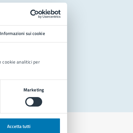
Informazioni sui cookie
 cookie analitici per
Marketing
Accetta tutti