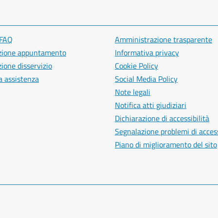
 FAQ
Amministrazione trasparente
zione appuntamento
Informativa privacy
ione disservizio
Cookie Policy
a assistenza
Social Media Policy
Note legali
Notifica atti giudiziari
Dichiarazione di accessibilità
Segnalazione problemi di access
Piano di miglioramento del sito