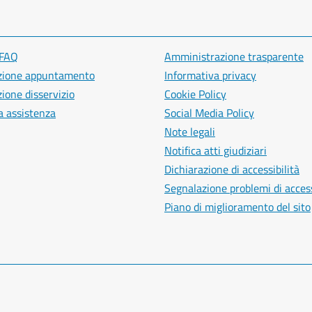
 FAQ
Amministrazione trasparente
zione appuntamento
Informativa privacy
ione disservizio
Cookie Policy
a assistenza
Social Media Policy
Note legali
Notifica atti giudiziari
Dichiarazione di accessibilità
Segnalazione problemi di access
Piano di miglioramento del sito