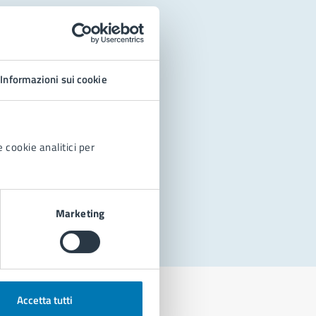
Informazioni sui cookie
 cookie analitici per
Marketing
Accetta tutti