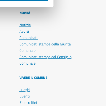
NOVITÀ
Notizie
Avvisi
Comunicati
Comunicati stampa della Giunta
Comunale
Comunicati stampa del Consiglio
Comunale
VIVERE IL COMUNE
Luoghi
Eventi
Elenco libri