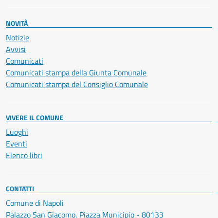
NOVITÀ
Notizie
Avvisi
Comunicati
Comunicati stampa della Giunta Comunale
Comunicati stampa del Consiglio Comunale
VIVERE IL COMUNE
Luoghi
Eventi
Elenco libri
CONTATTI
Comune di Napoli
Palazzo San Giacomo, Piazza Municipio - 80133