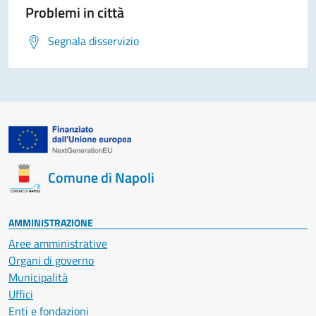
Problemi in città
Segnala disservizio
Comune di Napoli
AMMINISTRAZIONE
Aree amministrative
Organi di governo
Municipalità
Uffici
Enti e fondazioni