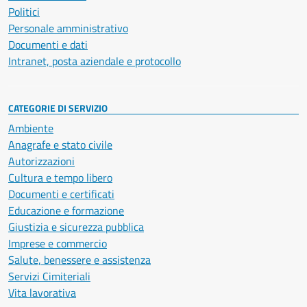
Politici
Personale amministrativo
Documenti e dati
Intranet, posta aziendale e protocollo
CATEGORIE DI SERVIZIO
Ambiente
Anagrafe e stato civile
Autorizzazioni
Cultura e tempo libero
Documenti e certificati
Educazione e formazione
Giustizia e sicurezza pubblica
Imprese e commercio
Salute, benessere e assistenza
Servizi Cimiteriali
Vita lavorativa