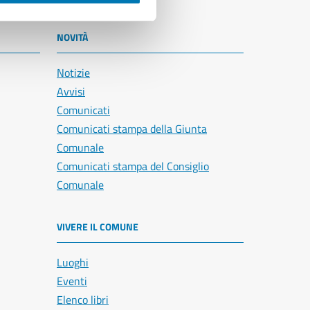
NOVITÀ
Notizie
Avvisi
Comunicati
Comunicati stampa della Giunta
Comunale
Comunicati stampa del Consiglio
Comunale
VIVERE IL COMUNE
Luoghi
Eventi
Elenco libri