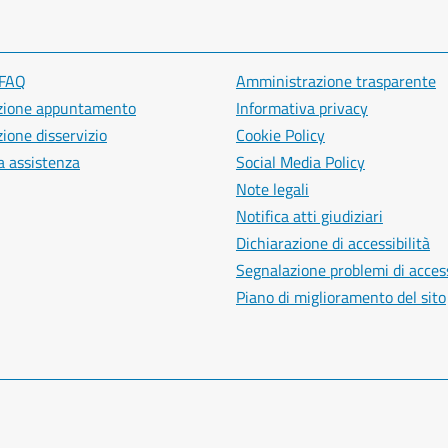
 FAQ
Amministrazione trasparente
zione appuntamento
Informativa privacy
ione disservizio
Cookie Policy
a assistenza
Social Media Policy
Note legali
Notifica atti giudiziari
Dichiarazione di accessibilità
Segnalazione problemi di access
Piano di miglioramento del sito