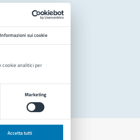
Informazioni sui cookie
 cookie analitici per
Marketing
Accetta tutti