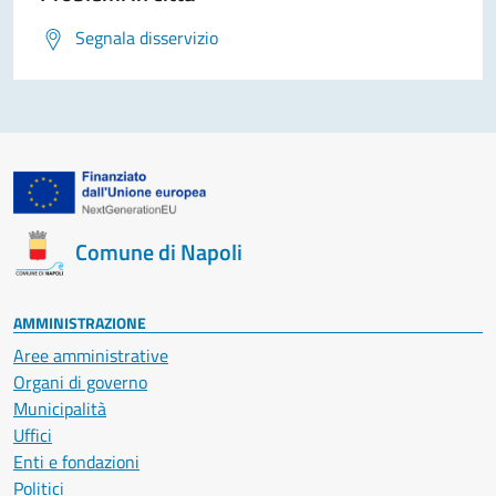
Segnala disservizio
Comune di Napoli
AMMINISTRAZIONE
Aree amministrative
Organi di governo
Municipalità
Uffici
Enti e fondazioni
Politici