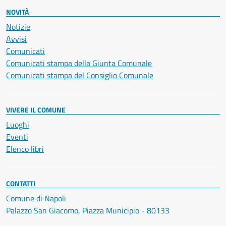
NOVITÀ
Notizie
Avvisi
Comunicati
Comunicati stampa della Giunta Comunale
Comunicati stampa del Consiglio Comunale
VIVERE IL COMUNE
Luoghi
Eventi
Elenco libri
CONTATTI
Comune di Napoli
Palazzo San Giacomo, Piazza Municipio - 80133