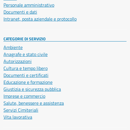
Personale amministrativo
Documenti e dati
Intranet, posta aziendale e protocollo
CATEGORIE DI SERVIZIO
Ambiente
Anagrafe e stato civile
Autorizzazioni
Cultura e tempo libero
Documenti e certificati
Educazione e formazione
Giustizia e sicurezza pubblica
Imprese e commercio
Salute, benessere e assistenza
Servizi Cimiteriali
Vita lavorativa