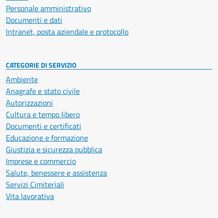
Personale amministrativo
Documenti e dati
Intranet, posta aziendale e protocollo
CATEGORIE DI SERVIZIO
Ambiente
Anagrafe e stato civile
Autorizzazioni
Cultura e tempo libero
Documenti e certificati
Educazione e formazione
Giustizia e sicurezza pubblica
Imprese e commercio
Salute, benessere e assistenza
Servizi Cimiteriali
Vita lavorativa