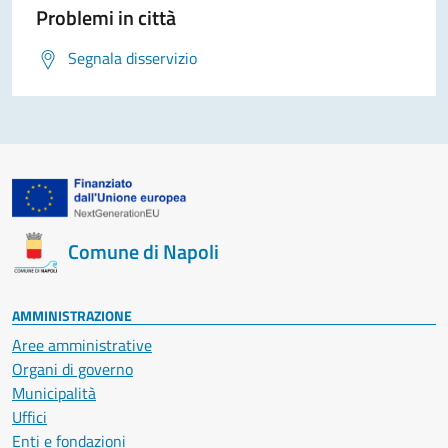
Problemi in città
Segnala disservizio
Comune di Napoli
AMMINISTRAZIONE
Aree amministrative
Organi di governo
Municipalità
Uffici
Enti e fondazioni