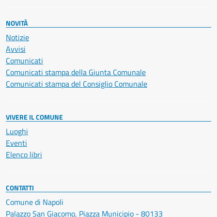
NOVITÀ
Notizie
Avvisi
Comunicati
Comunicati stampa della Giunta Comunale
Comunicati stampa del Consiglio Comunale
VIVERE IL COMUNE
Luoghi
Eventi
Elenco libri
CONTATTI
Comune di Napoli
Palazzo San Giacomo, Piazza Municipio - 80133