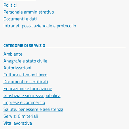
Politici
Personale amministrativo
Documenti e dati
Intranet, posta aziendale e protocollo
CATEGORIE DI SERVIZIO
Ambiente
Anagrafe e stato civile
Autorizzazioni
Cultura e tempo libero
Documenti e certificati
Educazione e formazione
Giustizia e sicurezza pubblica
Imprese e commercio
Salute, benessere e assistenza
Servizi Cimiteriali
Vita lavorativa