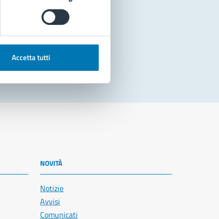
Accetta tutti
NOVITÀ
Notizie
Avvisi
Comunicati