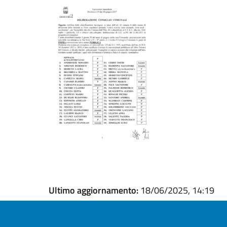
Ultimo aggiornamento:
18/06/2025, 14:19