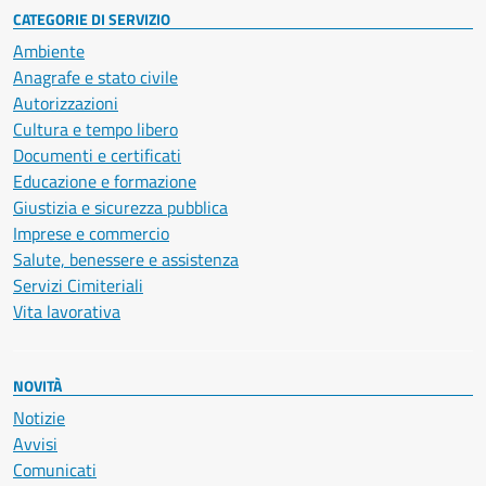
CATEGORIE DI SERVIZIO
Ambiente
Anagrafe e stato civile
Autorizzazioni
Cultura e tempo libero
Documenti e certificati
Educazione e formazione
Giustizia e sicurezza pubblica
Imprese e commercio
Salute, benessere e assistenza
Servizi Cimiteriali
Vita lavorativa
NOVITÀ
Notizie
Avvisi
Comunicati