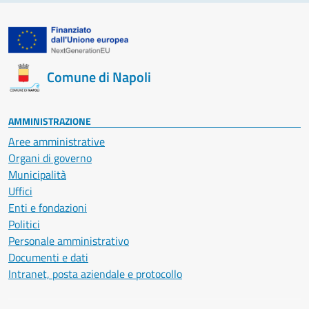
Comune di Napoli
AMMINISTRAZIONE
Aree amministrative
Organi di governo
Municipalità
Uffici
Enti e fondazioni
Politici
Personale amministrativo
Documenti e dati
Intranet, posta aziendale e protocollo