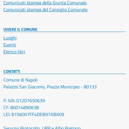
Comunicati stampa della Giunta Comunale
Comunicati stampa del Consiglio Comunale
VIVERE IL COMUNE
Luoghi
Eventi
Elenco libri
CONTATTI
Comune di Napoli
Palazzo San Giacomo, Piazza Municipio - 80133
P. IVA: 01207650639
CF: 80014890638
LEI: 8156007FF4DEB97ABA09
Servizio Protocollo, URP e Albo Pretorio