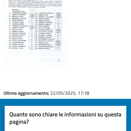
Ultimo aggiornamento:
22/05/2025, 17:18
Quanto sono chiare le informazioni su questa
pagina?