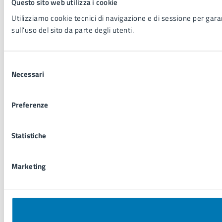
Questo sito web utilizza i cookie
Utilizziamo cookie tecnici di navigazione e di sessione per garant
sull'uso del sito da parte degli utenti.
Selezione
Necessari
del
consenso
Preferenze
Statistiche
Marketing