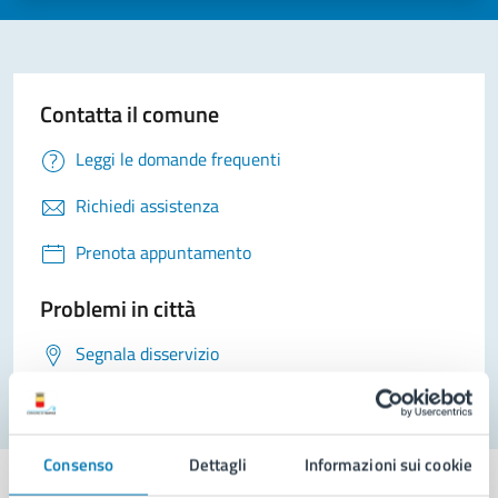
Contatta il comune
Leggi le domande frequenti
Richiedi assistenza
Prenota appuntamento
Problemi in città
Segnala disservizio
Consenso
Dettagli
Informazioni sui cookie