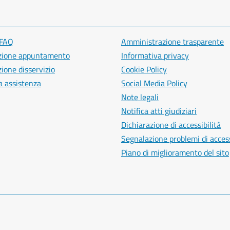
 FAQ
Amministrazione trasparente
zione appuntamento
Informativa privacy
ione disservizio
Cookie Policy
a assistenza
Social Media Policy
Note legali
Notifica atti giudiziari
Dichiarazione di accessibilità
Segnalazione problemi di access
Piano di miglioramento del sito