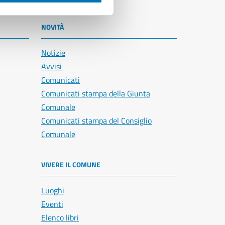
NOVITÀ
Notizie
Avvisi
Comunicati
Comunicati stampa della Giunta
Comunale
Comunicati stampa del Consiglio
Comunale
VIVERE IL COMUNE
Luoghi
Eventi
Elenco libri