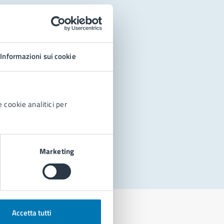
Informazioni sui cookie
 cookie analitici per
Marketing
Accetta tutti