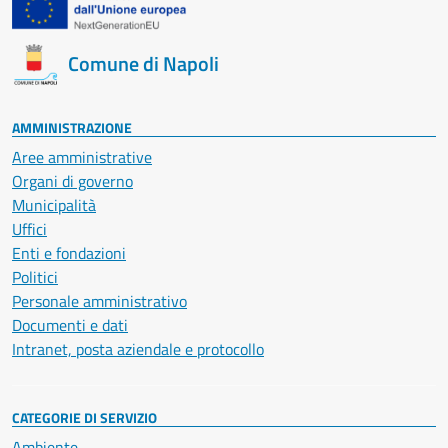
Comune di Napoli
AMMINISTRAZIONE
Aree amministrative
Organi di governo
Municipalità
Uffici
Enti e fondazioni
Politici
Personale amministrativo
Documenti e dati
Intranet, posta aziendale e protocollo
CATEGORIE DI SERVIZIO
Ambiente