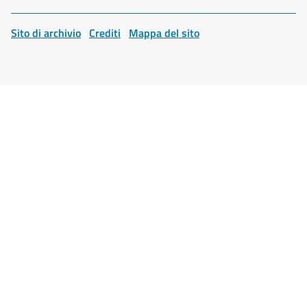
Sito di archivio
Crediti
Mappa del sito