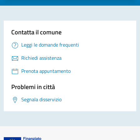
Contatta il comune
Leggi le domande frequenti
Richiedi assistenza
Prenota appuntamento
Problemi in città
Segnala disservizio