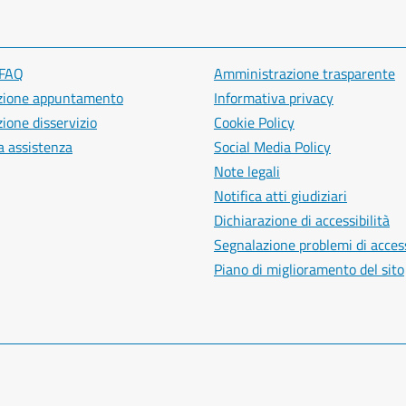
 FAQ
Amministrazione trasparente
zione appuntamento
Informativa privacy
ione disservizio
Cookie Policy
a assistenza
Social Media Policy
Note legali
Notifica atti giudiziari
Dichiarazione di accessibilità
Segnalazione problemi di access
Piano di miglioramento del sito