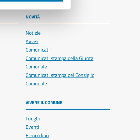
NOVITÀ
Notizie
Avvisi
Comunicati
Comunicati stampa della Giunta
Comunale
Comunicati stampa del Consiglio
Comunale
VIVERE IL COMUNE
Luoghi
Eventi
Elenco libri