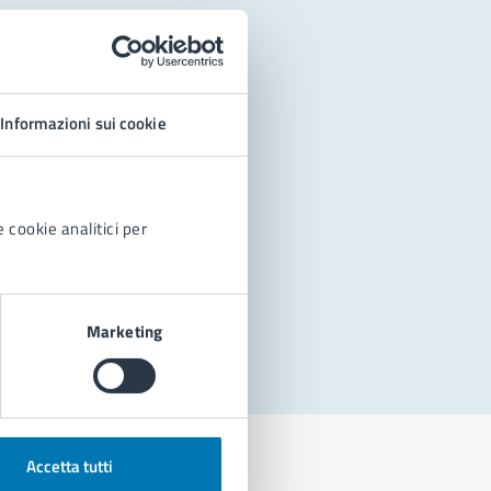
Informazioni sui cookie
 cookie analitici per
Marketing
Accetta tutti