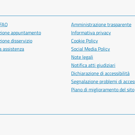
 FAQ
Amministrazione trasparente
zione appuntamento
Informativa privacy
ione disservizio
Cookie Policy
a assistenza
Social Media Policy
Note legali
Notifica atti giudiziari
Dichiarazione di accessibilità
Segnalazione problemi di access
Piano di miglioramento del sito