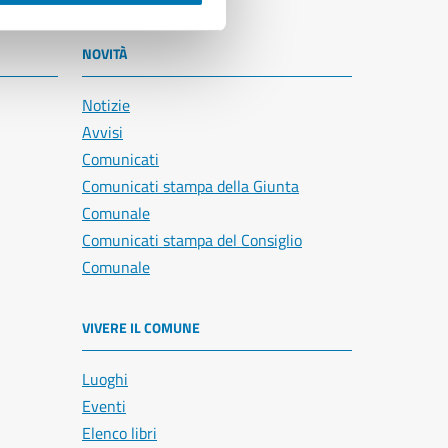
NOVITÀ
Notizie
Avvisi
Comunicati
Comunicati stampa della Giunta
Comunale
Comunicati stampa del Consiglio
Comunale
VIVERE IL COMUNE
Luoghi
Eventi
Elenco libri