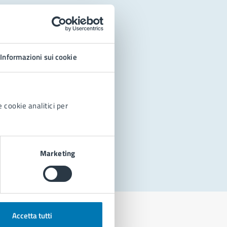
Informazioni sui cookie
 cookie analitici per
Marketing
Accetta tutti