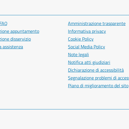
 FAQ
Amministrazione trasparente
zione appuntamento
Informativa privacy
ione disservizio
Cookie Policy
a assistenza
Social Media Policy
Note legali
Notifica atti giudiziari
Dichiarazione di accessibilità
Segnalazione problemi di access
Piano di miglioramento del sito