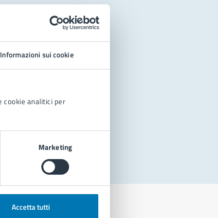
Informazioni sui cookie
 cookie analitici per
Marketing
Accetta tutti