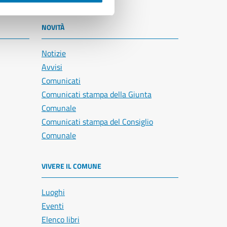
NOVITÀ
Notizie
Avvisi
Comunicati
Comunicati stampa della Giunta
Comunale
Comunicati stampa del Consiglio
Comunale
VIVERE IL COMUNE
Luoghi
Eventi
Elenco libri