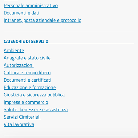
Personale amministrativo
Documenti e dati
Intranet, posta aziendale e protocollo
CATEGORIE DI SERVIZIO
Ambiente
Anagrafe e stato civile
Autorizzazioni
Cultura e tempo libero
Documenti e certificati
Educazione e formazione
Giustizia e sicurezza pubblica
Imprese e commercio
Salute, benessere e assistenza
Servizi Cimiteriali
Vita lavorativa