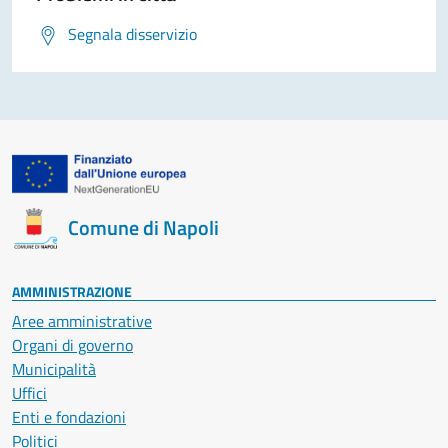
Segnala disservizio
Comune di Napoli
AMMINISTRAZIONE
Aree amministrative
Organi di governo
Municipalità
Uffici
Enti e fondazioni
Politici