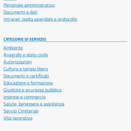
Personale amministrativo
Documenti e dati
Intranet, posta aziendale e protocollo
CATEGORIE DI SERVIZIO
Ambiente
Anagrafe e stato civile
Autorizzazioni
Cultura e tempo libero
Documenti e certificati
Educazione e formazione
Giustizia e sicurezza pubblica
Imprese e commercio
Salute, benessere e assistenza
Servizi Cimiteriali
Vita lavorativa