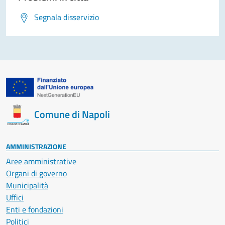
Segnala disservizio
Comune di Napoli
AMMINISTRAZIONE
Aree amministrative
Organi di governo
Municipalità
Uffici
Enti e fondazioni
Politici