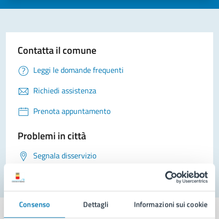
Contatta il comune
Leggi le domande frequenti
Richiedi assistenza
Prenota appuntamento
Problemi in città
Segnala disservizio
Consenso
Dettagli
Informazioni sui cookie