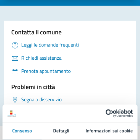
Contatta il comune
Leggi le domande frequenti
Richiedi assistenza
Prenota appuntamento
Problemi in città
Segnala disservizio
Consenso
Dettagli
Informazioni sui cookie