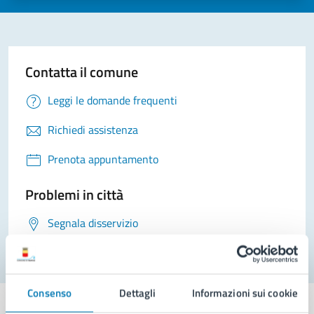
Contatta il comune
Leggi le domande frequenti
Richiedi assistenza
Prenota appuntamento
Problemi in città
Segnala disservizio
Consenso
Dettagli
Informazioni sui cookie