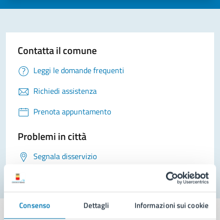
Contatta il comune
Leggi le domande frequenti
Richiedi assistenza
Prenota appuntamento
Problemi in città
Segnala disservizio
Consenso
Dettagli
Informazioni sui cookie