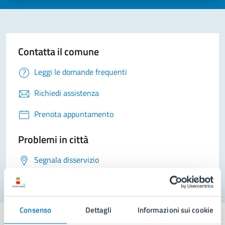
Contatta il comune
Leggi le domande frequenti
Richiedi assistenza
Prenota appuntamento
Problemi in città
Segnala disservizio
Consenso
Dettagli
Informazioni sui cookie