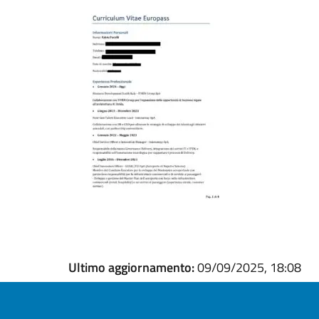
Ultimo aggiornamento:
09/09/2025, 18:08