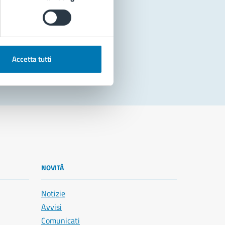
Accetta tutti
NOVITÀ
Notizie
Avvisi
Comunicati