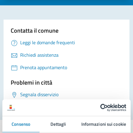
Contatta il comune
Leggi le domande frequenti
Richiedi assistenza
Prenota appuntamento
Problemi in città
Segnala disservizio
Consenso
Dettagli
Informazioni sui cookie